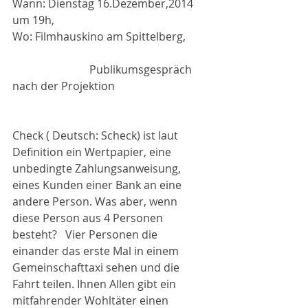
Wann: Dienstag 16.Dezember,2014 
um 19h,
Wo: Filmhauskino am Spittelberg,        
                            Publikumsgespräch 
nach der Projektion
Check ( Deutsch: Scheck) ist laut 
Definition ein Wertpapier, eine 
unbedingte Zahlungsanweisung, 
eines Kunden einer Bank an eine 
andere Person. Was aber, wenn 
diese Person aus 4 Personen 
besteht?   Vier Personen die 
einander das erste Mal in einem 
Gemeinschafttaxi sehen und die 
Fahrt teilen. Ihnen Allen gibt ein 
mitfahrender Wohltäter einen 