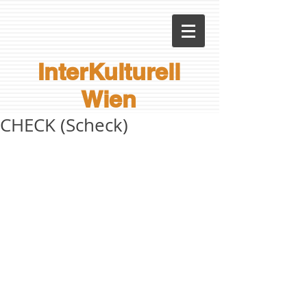
InterKulturell
Wien
CHECK (Scheck)