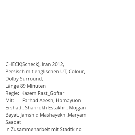
CHECK(Scheck), Iran 2012,
Persisch mit englischen UT, Colour, 
Dolby Surround,
Länge 89 Minuten
Regie:  Kazem Rast_Goftar 
Mit:       Farhad Aeesh, Homayuon 
Ershadi, Shahrokh Estakhri, Mojgan 
Bayat, Jamshid Mashayekhi,Maryam 
Saadat
In Zusammenarbeit mit Stadtkino