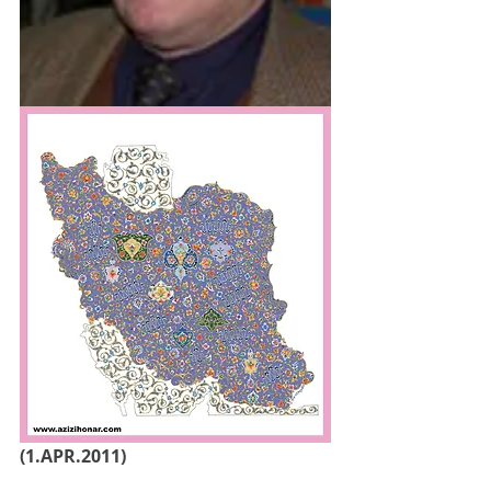
(1.APR.2011)