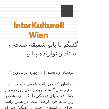
InterKulturell
Wien
گفتگو با بانو شفیقه صدقی،
استاد و نوازنده پیانو
دوستان و دوستداران "چهره ایرانی وین "
همانطور که می دانید، پاندمی و پیامدهایش، 
در نیم سال گذشته، روند زندگی روزمره و از 
جمله فعالیتهای فرهنگی را بگونه‌ای مشخص 
زیر سایه خود گرفته است. در همین راستا 
اجرای برنامه‌های "فیلم و گفتگو" هم که 