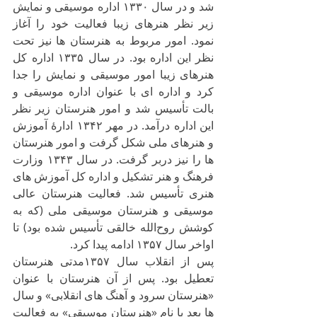
شد و در سال ۱۳۳۰ اداره موسیقی و نمایش 
زیر نظر هنرهای زیبا فعالیت خود را آغاز 
نمود. امور مربوط به هنرستان ها نیز تحت 
نظر این اداره بود. در سال ۱۳۳۵ اداره کل 
هنرهای زیبا امور موسیقی و نمایش را جدا 
کرد و اداره ای با عنوان اداره موسیقی و 
بالت تأسیس شد و امور هنرستان زیر نظر 
این اداره درآمد. در مهر ۱۳۴۲ ادارهٔ آموزش 
و هنرهای ملی شکل گرفت و امور هنرستان 
ها را نیز دربر گرفت. در سال ۱۳۴۳ وزارت 
فرهنگ و هنر تشکیل و اداره کل آموزش های 
هنری تأسیس شد. فعالیت هنرستان عالی 
موسیقی و هنرستان موسیقی ملی (که به 
کوشش روح‌الله خالقی تأسیس شده بود) تا 
اواخر سال ۱۳۵۷ ادامه پیدا کرد.
پس از انقلاب سال ۱۳۵۷مدتی هنرستان 
تعطیل بود. پس از آن هنرستان با عنوان 
«هنرستان سرود و آهنگ های انقلابی» و سال 
ها بعد با نام «هنرستان موسیقی» به فعالیت 